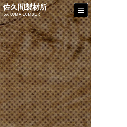
佐久間製材所
SAKUMA LUMBER